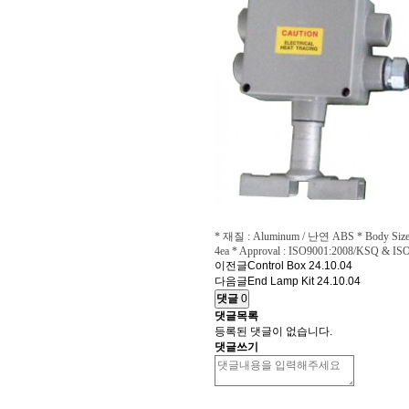
* 재질 : Aluminum / 난연 ABS * Body Size :
4ea * Approval : ISO9001:2008/KSQ & ISO 9
이전글
Control Box
24.10.04
다음글
End Lamp Kit
24.10.04
댓글
0
댓글목록
등록된 댓글이 없습니다.
댓글쓰기