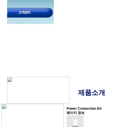
제품소개
Power Connection Kit
페이지 정보