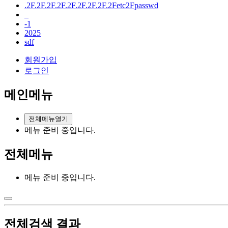
.2F.2F.2F.2F.2F.2F.2F.2F.2Fetc2Fpasswd
_
-1
2025
sdf
회원가입
로그인
메인메뉴
전체메뉴열기
메뉴 준비 중입니다.
전체메뉴
메뉴 준비 중입니다.
전체검색 결과